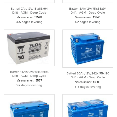
Batteri 7Ah/12V/151x65x94
Batteri 8Ah/12V/151x65x94
Drift - AGM - Deep Cycle
Drift - AGM - Deep Cycle
Varenummer: 13578
Varenummer: 13845
3-5 dages levering
1-2 dages levering
Batteri 14Ah/12V/151x98x95
Batteri 50Ah/12V/242x175x190
Drift - AGM - Deep Cycle
Drift - AGM - Deep Cycle
Varenummer: 15567
Varenummer: 13588
1-2 dages levering
3-5 dages levering