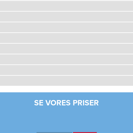
SE VORES PRISER