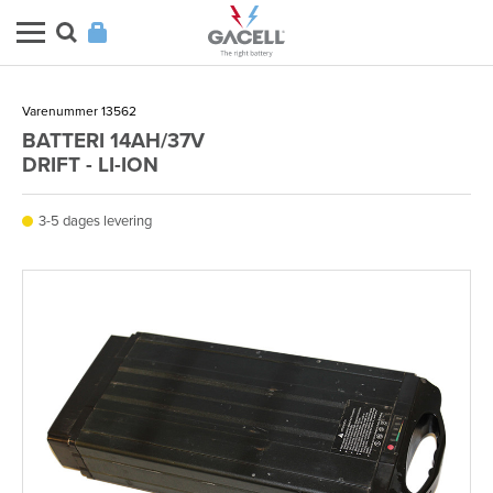
Varenummer 13562
BATTERI 14AH/37V
DRIFT - LI-ION
3-5 dages levering