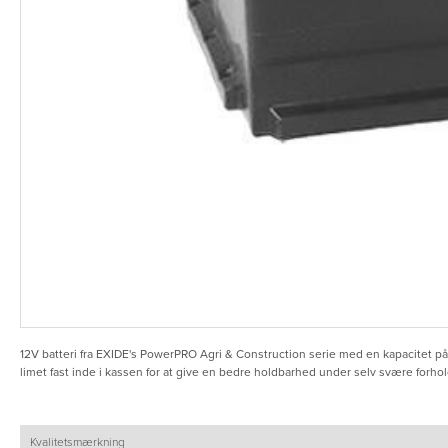
12V batteri fra EXIDE's PowerPRO Agri & Construction serie med en kapacitet på
limet fast inde i kassen for at give en bedre holdbarhed under selv svære forhol
Kvalitetsmærkning