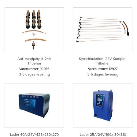
Aut. vandpåfyld. 24V
Syrecirkulation, 24V Komplet
Tilbehør
Tilbehør
Varenummer: 10266
Varenummer: 12927
3-5 dages levering
3-5 dages levering
Lader 40A/24V/425x280x270
Lader 25A/24V/190x130x310