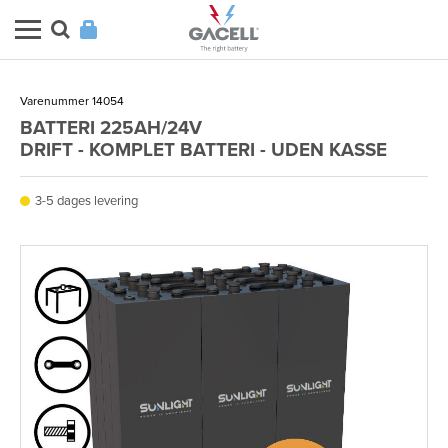
Varenummer 14054
BATTERI 225AH/24V
DRIFT - KOMPLET BATTERI - UDEN KASSE
3-5 dages levering