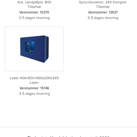
Aut. vandpåfyld. 80V
Syrecirkulation, 24V Komplet
Tilbehør
Tilbehør
Varenummer: 10270
Varenummer: 12927
3-5 dages levering
3-5 dages levering
Lader 40A/80V/460x200x345
Lader
Varenummer: 15746
3-5 dages levering