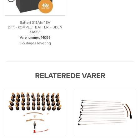
Batteri 315Ah/48V
Drift - KOMPLET BATTERI - UDEN
KASSE
Varenummer: 14099
3-5 dages levering
RELATEREDE VARER