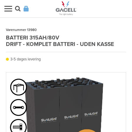
Varenummer 13980
BATTERI 315AH/80V
DRIFT - KOMPLET BATTERI - UDEN KASSE
3-5 dages levering