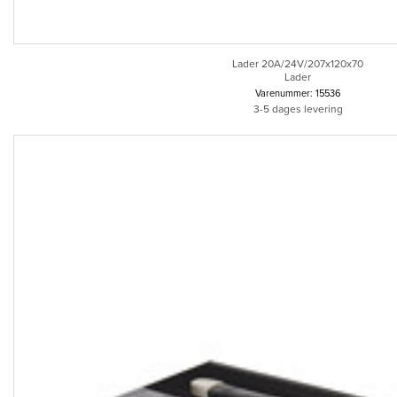
Lader 20A/24V/207x120x70
Lader
Varenummer: 15536
3-5 dages levering