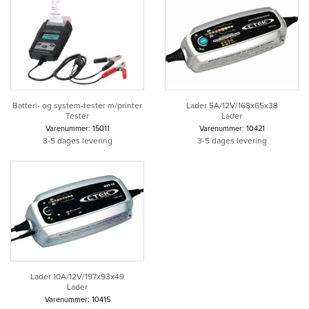
Batteri- og system-tester m/printer
Lader 5A/12V/168x65x38
Tester
Lader
Varenummer: 15011
Varenummer: 10421
3-5 dages levering
3-5 dages levering
Lader 10A/12V/197x93x49
Lader
Varenummer: 10415