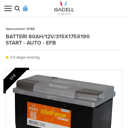
Varenummer 13148
BATTERI 80AH/12V/315X175X190
START - AUTO - EFB
3-5 dages levering