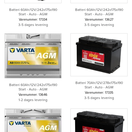
Batteri 60Ah/12V/242x175x190
Batteri 60Ah/12V/242x175x190
Start - Auto - AGM
Start - Auto - AGM
Varenummer: 17334
Varenummer: 13627
3-5 dages levering
3-5 dages levering
Batteri 70Ah/12V/278x175x190
Batteri 60Ah/12V/242x175x190
Start - Auto - AGM
Start - Auto - AGM
Varenummer: 17335
Varenummer: 13646
3-5 dages levering
1-2 dages levering