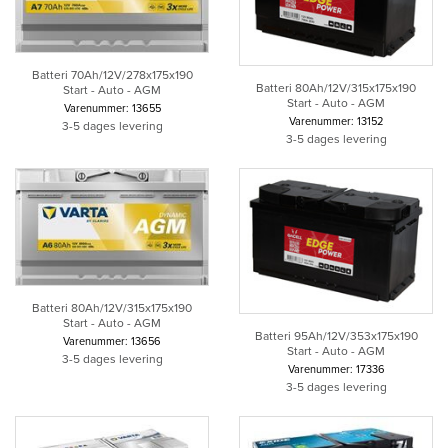
Batteri 70Ah/12V/278x175x190
Batteri 80Ah/12V/315x175x190
Start - Auto - AGM
Start - Auto - AGM
Varenummer: 13655
Varenummer: 13152
3-5 dages levering
3-5 dages levering
Batteri 80Ah/12V/315x175x190
Start - Auto - AGM
Batteri 95Ah/12V/353x175x190
Varenummer: 13656
Start - Auto - AGM
3-5 dages levering
Varenummer: 17336
3-5 dages levering