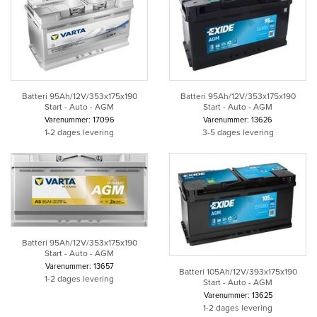
Batteri 95Ah/12V/353x175x190
Batteri 95Ah/12V/353x175x190
Start - Auto - AGM
Start - Auto - AGM
Varenummer: 17096
Varenummer: 13626
1-2 dages levering
3-5 dages levering
Batteri 95Ah/12V/353x175x190
Start - Auto - AGM
Varenummer: 13657
Batteri 105Ah/12V/393x175x190
1-2 dages levering
Start - Auto - AGM
Varenummer: 13625
1-2 dages levering