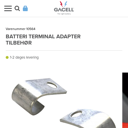
Varenummer 10564
BATTERI TERMINAL ADAPTER
TILBEHØR
1-2 dages levering