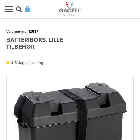
Varenummer 12537
BATTERIBOKS, LILLE
TILBEHØR
3-5 dages levering