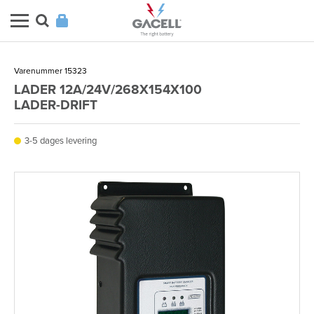
Varenummer 15323
LADER 12A/24V/268X154X100
LADER-DRIFT
3-5 dages levering