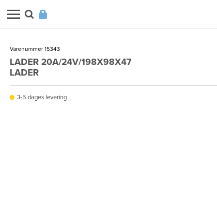
Varenummer 15343
LADER 20A/24V/198X98X47
LADER
3-5 dages levering