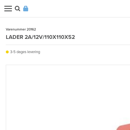
Varenummer 20162
LADER 2A/12V/110X110X52
3-5 dages levering