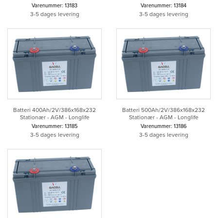
Varenummer: 13183
Varenummer: 13184
3-5 dages levering
3-5 dages levering
Batteri 400Ah/2V/386x168x232
Batteri 500Ah/2V/386x168x232
Stationær - AGM - Longlife
Stationær - AGM - Longlife
Varenummer: 13185
Varenummer: 13186
3-5 dages levering
3-5 dages levering