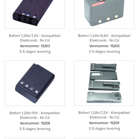
Batteri 1,2Ah/7,2V - Kompatibel
Batteri 1,2Ah/9,6V - Kompatibel
Elektronik - Ni-Cd
Elektronik - Ni-Cd
Varenummer: 15203
Varenummer: 15205
3-5 dages levering
3-5 dages levering
Batteri 1,2Ah/7,2V - Kompatibel
Batteri 1,2Ah/10V - Kompatibel
Elektronik - Ni-Cd
Elektronik - Ni-Cd
Varenummer: 15209
Varenummer: 15208
3-5 dages levering
3-5 dages levering