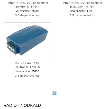
Batteri 2,0Ah/7,2V - Kompatibel
Batteri 2,1Ah/7,2V - Kompatibel
Elektronik - Ni-Mh
Elektronik - Ni-Mh
Varenummer: 15207
Varenummer: 15210
3-5 dages levering
3-5 dages levering
Batteri 4,4Ah/3,7V
Elektronik - Lithium
Varenummer: 15230
3-5 dages levering
1
RADIO - NØDKALD