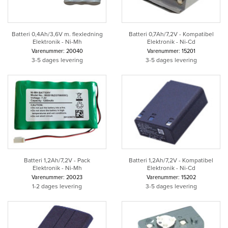
Batteri 0,4Ah/3,6V m. flexledning
Batteri 0,7Ah/7,2V - Kompatibel
Elektronik - Ni-Mh
Elektronik - Ni-Cd
Varenummer: 20040
Varenummer: 15201
3-5 dages levering
3-5 dages levering
Batteri 1,2Ah/7,2V - Pack
Batteri 1,2Ah/7,2V - Kompatibel
Elektronik - Ni-Mh
Elektronik - Ni-Cd
Varenummer: 20023
Varenummer: 15202
1-2 dages levering
3-5 dages levering