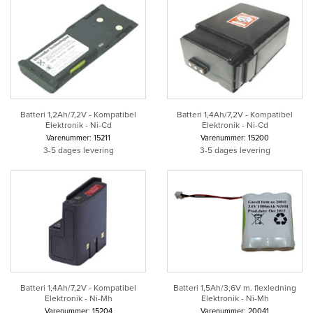
Batteri 1,2Ah/7,2V - Kompatibel
Batteri 1,4Ah/7,2V - Kompatibel
Elektronik - Ni-Cd
Elektronik - Ni-Cd
Varenummer: 15211
Varenummer: 15200
3-5 dages levering
3-5 dages levering
Batteri 1,4Ah/7,2V - Kompatibel
Batteri 1,5Ah/3,6V m. flexledning
Elektronik - Ni-Mh
Elektronik - Ni-Mh
Varenummer: 15204
Varenummer: 20041