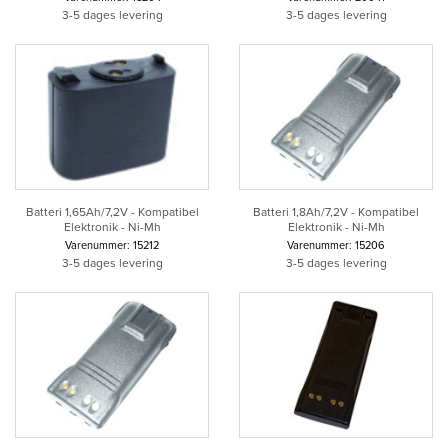
3-5 dages levering
3-5 dages levering
Batteri 1,65Ah/7,2V - Kompatibel
Batteri 1,8Ah/7,2V - Kompatibel
Elektronik - Ni-Mh
Elektronik - Ni-Mh
Varenummer: 15212
Varenummer: 15206
3-5 dages levering
3-5 dages levering